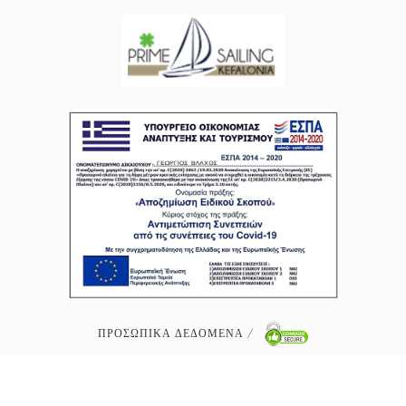
ΠΡΟΣΩΠΙΚΑ ΔΕΔΟΜΕΝΑ
/