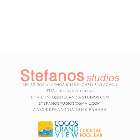
MR SPIROS VLACHOS & MS MICHELLE VLACHOU
ΤΗΛ.: 00302671028336
EMAIL:
INFO@STEFANOS-STUDIOS.COM
STEFANOSTUDIOS@GMAIL.COM
ΛΑΣΣΗ ΚΕΦΑΛΟΝΙΑ 28100 ΕΛΛΑΔΑ